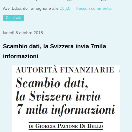
Avv. Edoardo Tamagnone
alle
15:10
Nessun commento:
Condividi
lunedì 8 ottobre 2018
Scambio dati, la Svizzera invia 7mila
informazioni