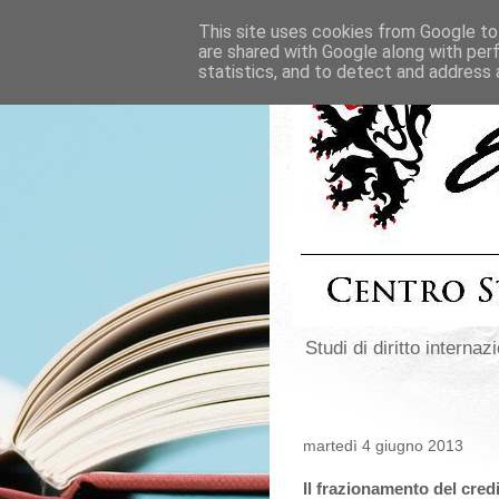
This site uses cookies from Google to 
are shared with Google along with per
statistics, and to detect and address 
Studi di diritto internazi
martedì 4 giugno 2013
Il frazionamento del cred