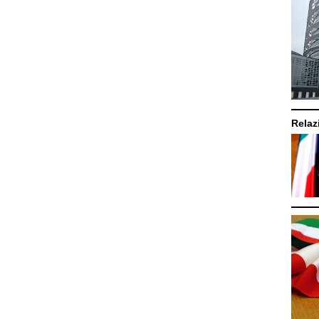
Relazi