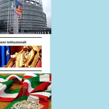
oni istituzionali