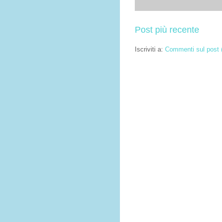
Post più recente
Iscriviti a:
Commenti sul post 