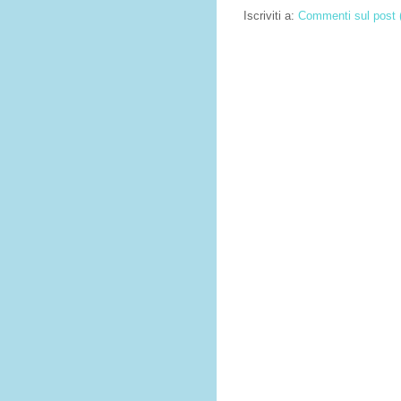
Iscriviti a:
Commenti sul post 