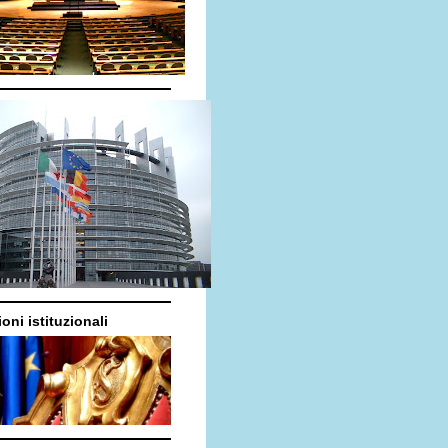
oni istituzionali