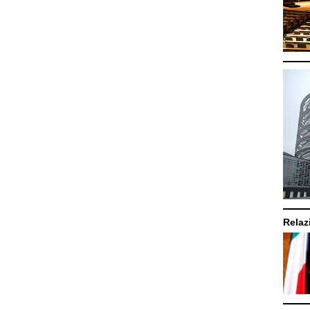
Relazi