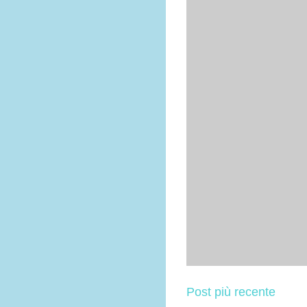
Post più recente