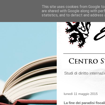
This site uses cookies from Google to 
are shared with Google along with per
statistics, and to detect and address 
Studi di diritto internazi
lunedì 11 maggio 2015
La fine dei paradisi fiscal